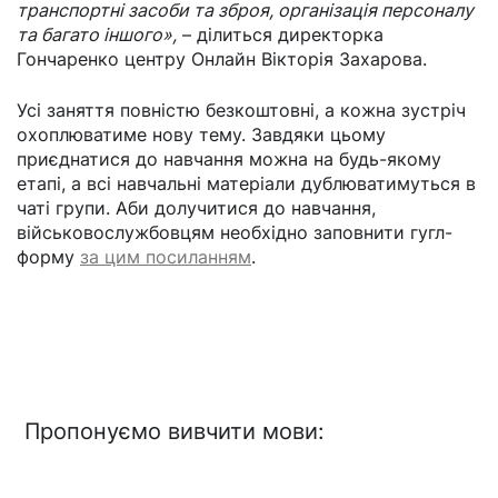
транспортні засоби та зброя, організація персоналу
та багато іншого»,
– ділиться директорка
Гончаренко центру Онлайн Вікторія Захарова.
Усі заняття повністю безкоштовні, а кожна зустріч
охоплюватиме нову тему. Завдяки цьому
приєднатися до навчання можна на будь-якому
етапі, а всі навчальні матеріали дублюватимуться в
чаті групи. Аби долучитися до навчання,
військовослужбовцям необхідно заповнити гугл-
форму
за цим посиланням
.
Пропонуємо вивчити мови: