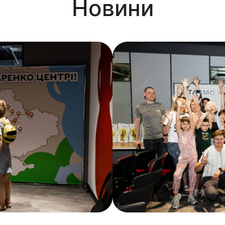
Новини