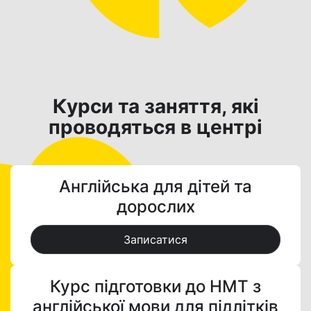
Курси та заняття, які
проводяться в центрі
Англійська для дітей та
дорослих
Записатися
Курс підготовки до НМТ з
англійської мови для підлітків