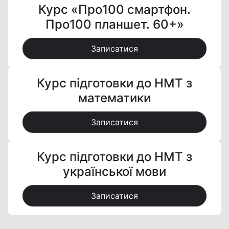
Курс «Про100 смартфон.
Про100 планшет. 60+»
Записатися
Курс підготовки до НМТ з
математики
Записатися
Курс підготовки до НМТ з
української мови
Записатися