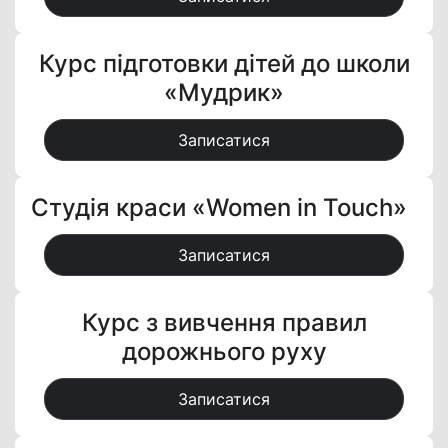
Курс підготовки дітей до школи
«Мудрик»
Записатися
Студія краси «Women in Touch»
Записатися
Курс з вивчення правил
дорожнього руху
Записатися