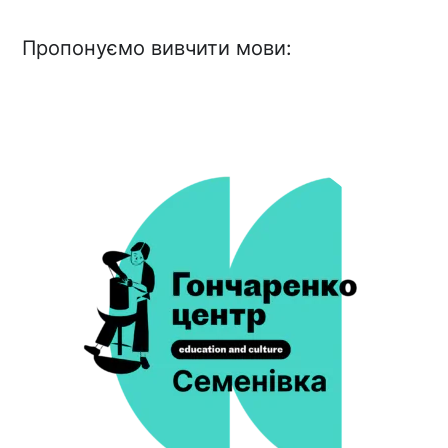
Пропонуємо вивчити мови: