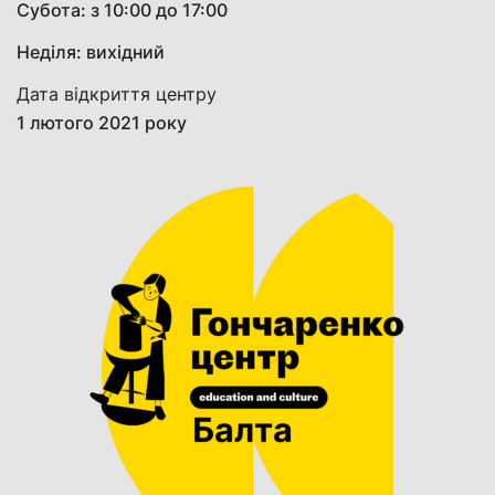
Субота: з 10:00 до 17:00
Неділя: вихідний
Дата відкриття центру
1 лютого 2021 року