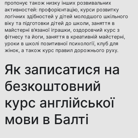
пропонує також низку інших розвивальних
активностей: профорієнтацію, курси розвитку
логічних здібностей у дітей молодшого шкільного
віку та підготовки дітей до школи, заняття в
майстерні в’язаної іграшки, оздоровчий курс з
фітнесу та йоги, заняття в креативній майстерні,
уроки в школі позитивної психології, клуб для
жінок, а також курс правил дорожнього руху.
Як записатися на
безкоштовний
курс англійської
мови в Балті