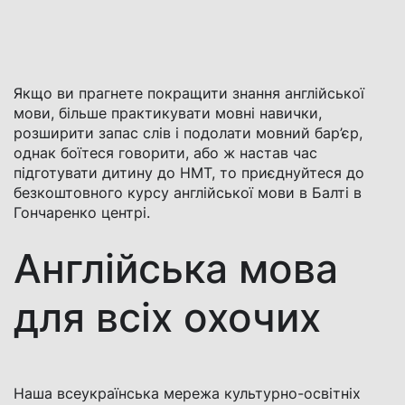
Якщо ви прагнете покращити знання англійської
мови, більше практикувати мовні навички,
розширити запас слів і подолати мовний бар’єр,
однак боїтеся говорити, або ж настав час
підготувати дитину до НМТ, то приєднуйтеся до
безкоштовного курсу англійської мови в Балті в
Гончаренко центрі.
Англійська мова
для всіх охочих
Наша всеукраїнська мережа культурно-освітніх