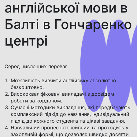
англійської мови в
Балті в Гончаренко
центрі
Серед численних переваг:
Можливість вивчити англійську абсолютно
безкоштовно.
Висококваліфіковані викладачі з досвідом
роботи за кордоном.
Сучасні методики викладання, які передбачають
комплексний підхід до навчання, індивідуальний
підхід до кожного студента та цікаві завдання.
Навчальний процес інтенсивний та проходить у
захопливій формі, що дозволяє швидко досягти