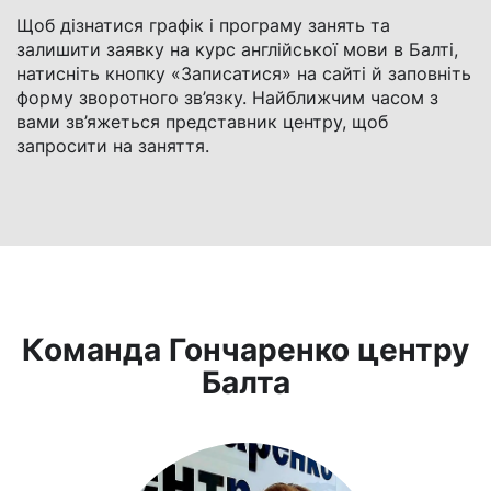
Щоб дізнатися графік і програму занять та
залишити заявку на курс англійської мови в Балті,
натисніть кнопку «Записатися» на сайті й заповніть
форму зворотного зв’язку. Найближчим часом з
вами зв’яжеться представник центру, щоб
запросити на заняття.
Команда Гончаренко центру
Балта