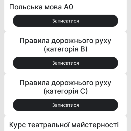
Польська мова А0
Записатися
Правила дорожнього руху
(категорія В)
Записатися
Правила дорожнього руху
(категорія С)
Записатися
Курс театральної майстерності