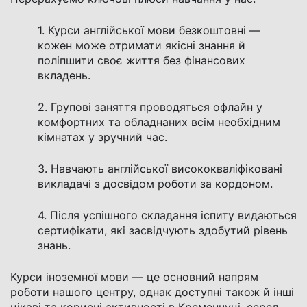
1. Курси англійської мови безкоштовні
—
кожен може отримати якісні знання й
поліпшити своє життя без фінансових
вкладень.
2. Групові заняття проводяться офлайн у
комфортних та обладнаних всім необхідним
кімнатах у зручний час.
3. Навчають англійської висококваліфіковані
викладачі з досвідом роботи за кордоном.
4. Після успішного складання іспиту видаються
сертифікати, які засвідчують здобутий рівень
знань.
Курси іноземної мови — це основний напрям
роботи нашого центру, однак доступні також й інші