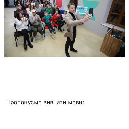
Пропонуємо вивчити мови: