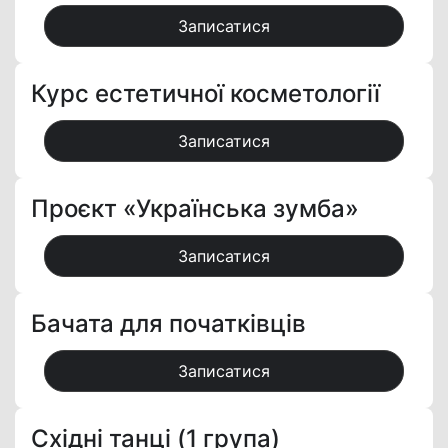
Записатися
Курс естетичної косметології
Записатися
Проєкт «Українська зумба»
Записатися
Бачата для початківців
Записатися
Східні танці (1 група)