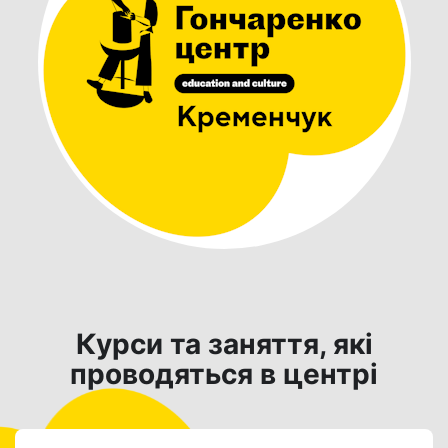
Курси та заняття, які
проводяться в центрі