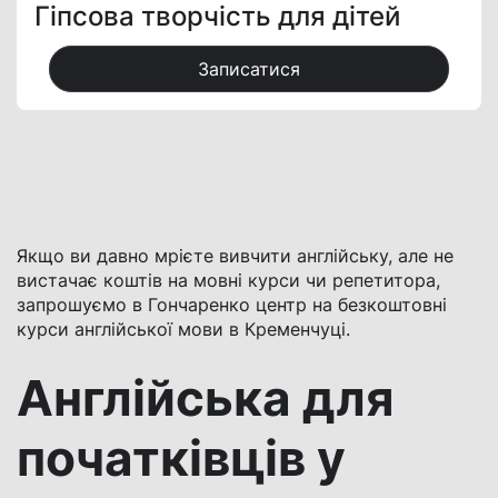
Гіпсова творчість для дітей
Записатися
Якщо ви давно мрієте вивчити англійську, але не
вистачає коштів на мовні курси чи репетитора,
запрошуємо в Гончаренко центр на
безкоштовні
курси англійської мови в Кременчуці
.
Англійська для
початківців у