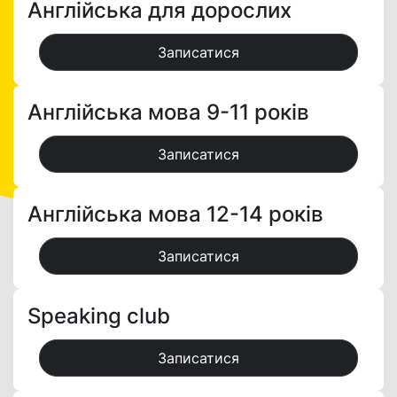
Англійська для дорослих
Записатися
Англійська мова 9-11 років
Записатися
Англійська мова 12-14 років
Записатися
Speaking club
Записатися