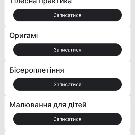
Тілесна практика
Записатися
Оригамі
Записатися
Бісероплетіння
Записатися
Малювання для дітей
Записатися