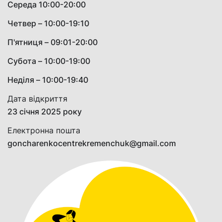
Середа 10:00-20:00
Четвер – 10:00-19:10
П'ятниця – 09:01-20:00
Субота – 10:00-19:00
Неділя – 10:00-19:40
Дата відкриття
23 січня 2025 року
Електронна пошта
goncharenkocentrekremenchuk@gmail.com