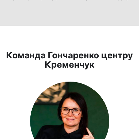
Команда Гончаренко центру
Кременчук