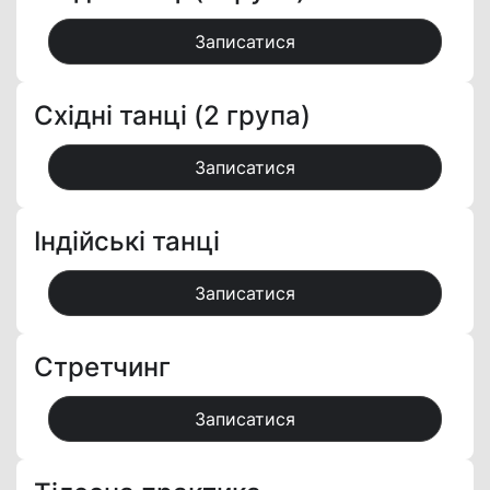
Записатися
Східні танці (2 група)
Записатися
Індійські танці
Записатися
Стретчинг
Записатися