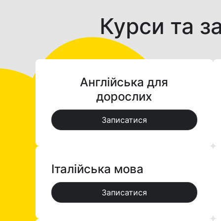
Курси та за
Англійська для
дорослих
Записатися
Італійська мова
Записатися