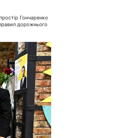
 простір Гончаренко
, правил дорожнього