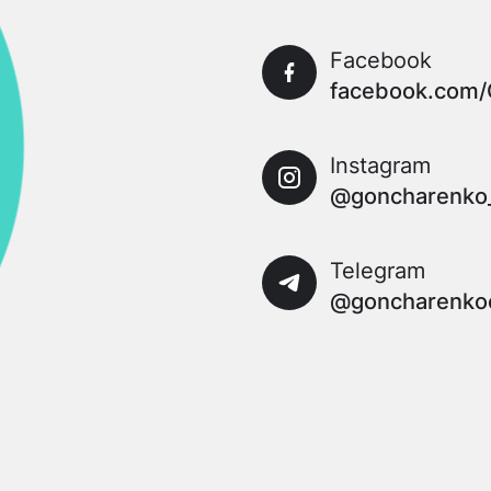
Facebook
facebook.com/
Instagram
@goncharenko
Telegram
@goncharenko