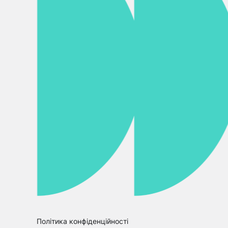
Політика конфіденційності