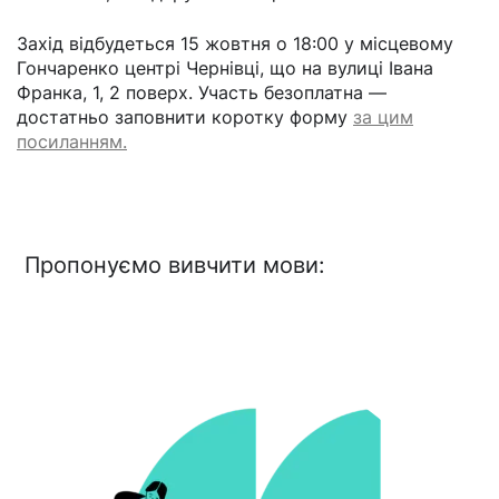
Захід відбудеться 15 жовтня о 18:00 у місцевому
Гончаренко центрі Чернівці, що на вулиці Івана
Франка, 1, 2 поверх. Участь безоплатна —
достатньо заповнити коротку форму
за цим
посиланням.
Пропонуємо вивчити мови: