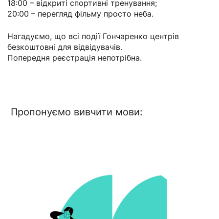
18:00 – відкриті спортивні тренування;
20:00 – перегляд фільму просто неба.
Нагадуємо, що всі події Гончаренко центрів
безкоштовні для відвідувачів.
Попередня реєстрація непотрібна.
Пропонуємо вивчити мови: