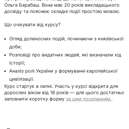
Ольга Барабаш. Вона має 20 років викладацького
досвіду та пояснює складні події простою мовою.
Що очікувати від курсу?
Огляд доленосних подій, починаючи з князівської
доби;
Розповіді про видатних людей, які визначали хід
історії;
Аналіз ролі України у формуванні європейської
цивілізації.
Курс стартує в липні. Участь у курсі відкрита для
дорослих віком від 18 років — для цього достатньо
заповнити коротку форму
за цим посиланням.