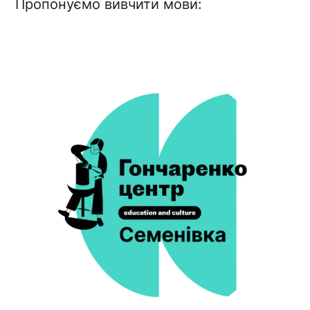
Пропонуємо вивчити мови: