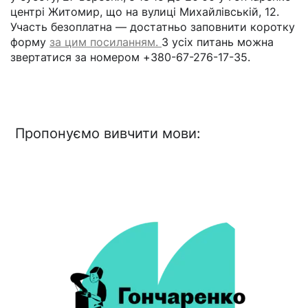
центрі Житомир, що на вулиці Михайлівській, 12.
Участь безоплатна — достатньо заповнити коротку
форму
за цим посиланням.
З усіх питань можна
звертатися за номером +380-67-276-17-35.
Пропонуємо вивчити мови: