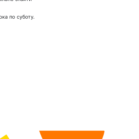
рка по суботу.