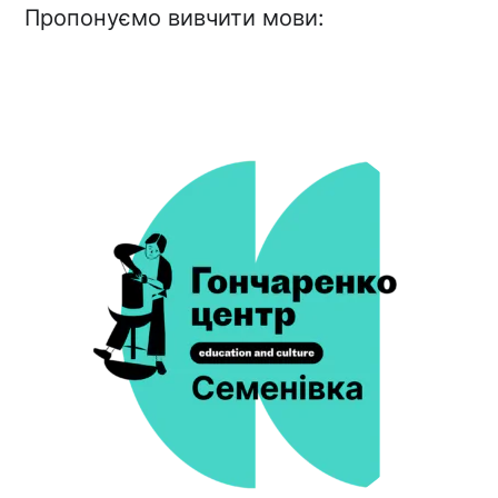
Пропонуємо вивчити мови: