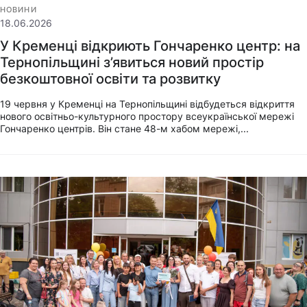
НОВИНИ
18.06.2026
У Кременці відкриють Гончаренко центр: на
Тернопільщині з’явиться новий простір
безкоштовної освіти та розвитку
19 червня у Кременці на Тернопільщині відбудеться відкриття
нового освітньо-культурного простору всеукраїнської мережі
Гончаренко центрів. Він стане 48-м хабом мережі,...