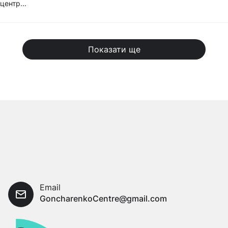
центр...
Показати ще
Email
GoncharenkoCentre@gmail.com