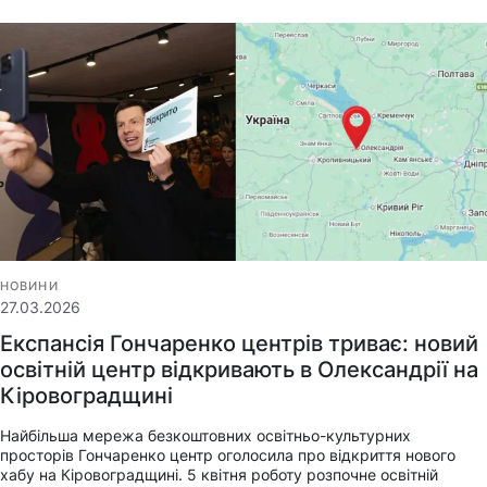
НОВИНИ
27.03.2026
Експансія Гончаренко центрів триває: новий
освітній центр відкривають в Олександрії на
Кіровоградщині
Найбільша мережа безкоштовних освітньо-культурних
просторів Гончаренко центр оголосила про відкриття нового
хабу на Кіровоградщині. 5 квітня роботу розпочне освітній