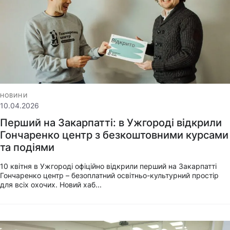
НОВИНИ
10.04.2026
Перший на Закарпатті: в Ужгороді відкрили
Гончаренко центр з безкоштовними курсами
та подіями
10 квітня в Ужгороді офіційно відкрили перший на Закарпатті
Гончаренко центр – безоплатний освітньо-культурний простір
для всіх охочих. Новий хаб...