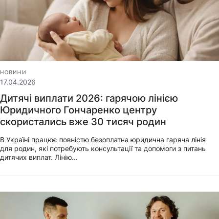
НОВИНИ
17.04.2026
Дитячі виплати 2026: гарячою лінією
Юридичного Гончаренко центру
скористались вже 30 тисяч родин
В Україні працює повністю безоплатна юридична гаряча лінія
для родин, які потребують консультації та допомоги з питань
дитячих виплат. Лінію...