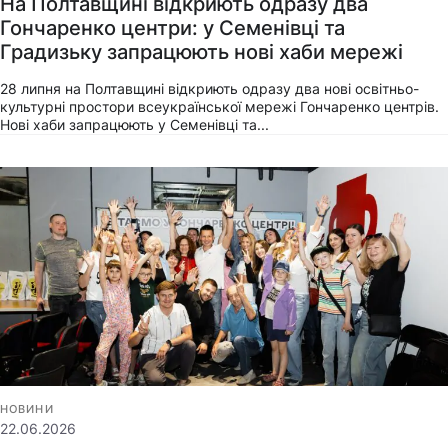
На Полтавщині відкриють одразу два
Гончаренко центри: у Семенівці та
Градизьку запрацюють нові хаби мережі
28 липня на Полтавщині відкриють одразу два нові освітньо-
культурні простори всеукраїнської мережі Гончаренко центрів.
Нові хаби запрацюють у Семенівці та...
НОВИНИ
22.06.2026